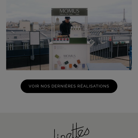
VOIR NOS DERNIÈRES RÉALISATIONS