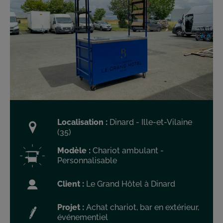
Localisation :
Dinard - Ille-et-Vilaine
(35)
Modèle :
Chariot ambulant -
Personnalisable
Client :
Le Grand Hôtel à Dinard
Projet :
Achat chariot, bar en extérieur,
événementiel