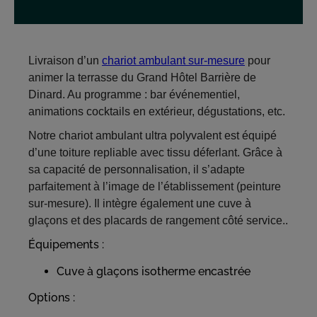
Livraison d’un
chariot ambulant sur-mesure
pour
animer la terrasse du Grand Hôtel Barrière de
Dinard. Au programme : bar événementiel,
animations cocktails en extérieur, dégustations, etc.
Notre chariot ambulant ultra polyvalent est équipé
d’une toiture repliable avec tissu déferlant. Grâce à
sa capacité de personnalisation, il s’adapte
parfaitement à l’image de l’établissement (peinture
sur-mesure).
Il intègre également une cuve à
glaçons et des placards de rangement côté service..
Équipements :
Cuve à glaçons isotherme encastrée
Options :