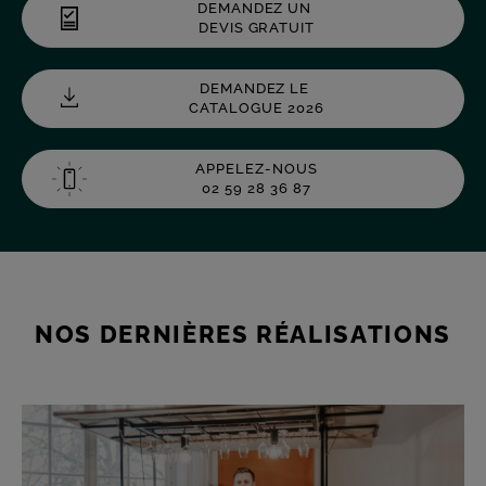
DEMANDEZ UN
DEVIS GRATUIT
DEMANDEZ LE
CATALOGUE 2026
APPELEZ-NOUS
02 59 28 36 87
NOS DERNIÈRES RÉALISATIONS