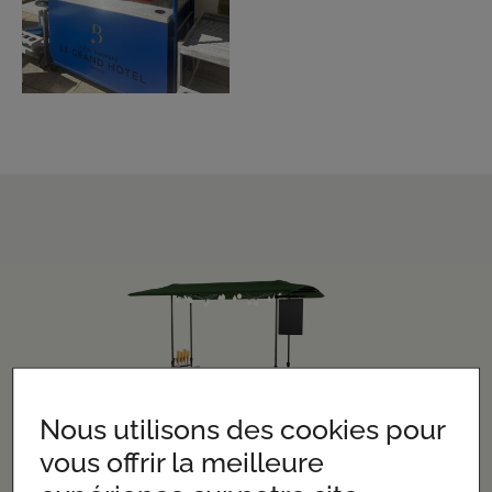
Nous utilisons des cookies pour
vous offrir la meilleure