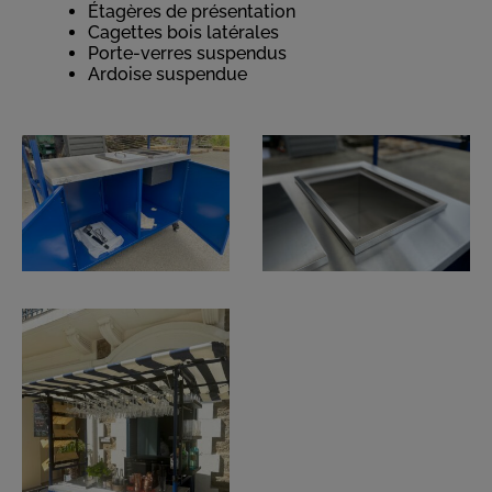
Étagères de présentation
Cagettes bois latérales
Porte-verres suspendus
Ardoise suspendue