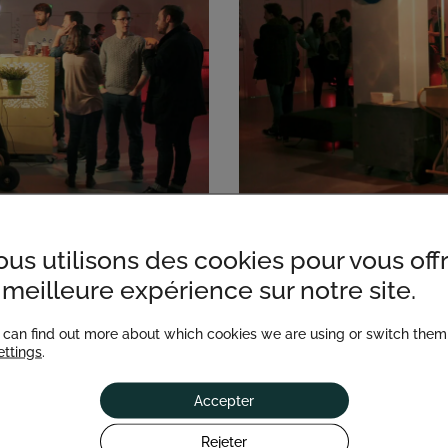
us utilisons des cookies pour vous offr
 meilleure expérience sur notre site.
 can find out more about which cookies we are using or switch them 
ettings
.
Accepter
Rejeter