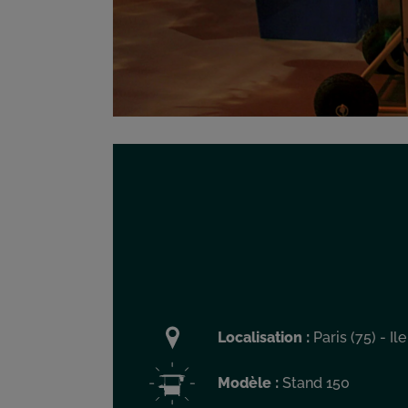
Localisation :
Paris (75) - Il
Modèle :
Stand 150