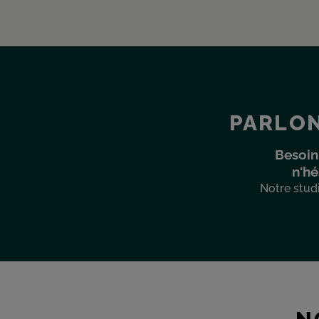
PARLON
Besoin
n'hé
Notre studi