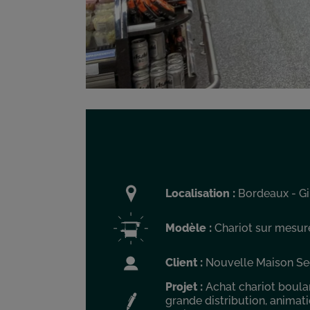
Localisation :
Bordeaux - Gi
Modèle :
Chariot sur mesur
Client :
Nouvelle Maison Se
Projet :
Achat chariot boulan
grande distribution, animatio