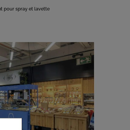
 pour spray et lavette