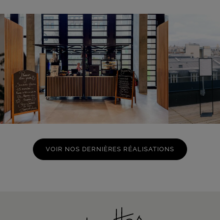
VOIR NOS DERNIÈRES RÉALISATIONS