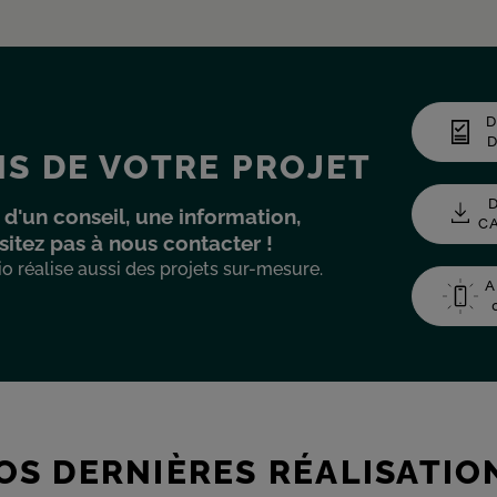
D
S DE VOTRE PROJET
 d'un conseil, une information,
sitez pas à nous contacter !
o réalise aussi des projets sur-mesure.
A
OS DERNIÈRES RÉALISATIO