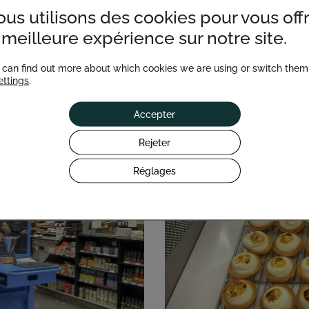
us utilisons des cookies pour vous offr
 meilleure expérience sur notre site.
 can find out more about which cookies we are using or switch them 
ettings
.
Accepter
Rejeter
Réglages