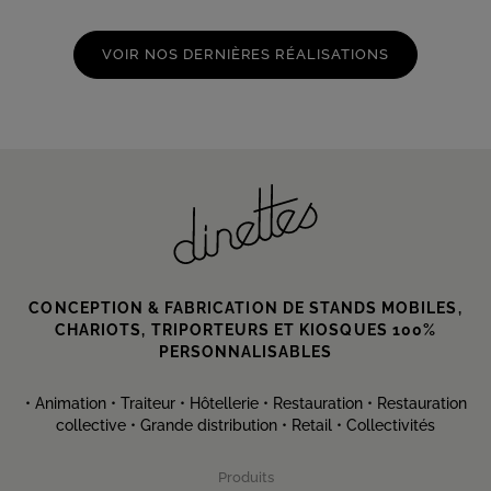
VOIR NOS DERNIÈRES RÉALISATIONS
CONCEPTION & FABRICATION DE
STANDS MOBILES,
CHARIOTS, TRIPORTEURS
ET KIOSQUES 100%
PERSONNALISABLES
• Animation • Traiteur • Hôtellerie • Restauration • Restauration
collective • Grande distribution • Retail • Collectivités
Produits