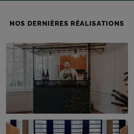
NOS DERNIÈRES RÉALISATIONS