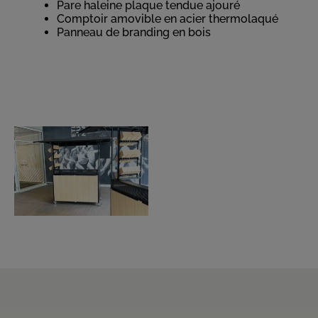
Pare haleine plaque tendue ajouré
Comptoir amovible en acier thermolaqué
Panneau de branding en bois