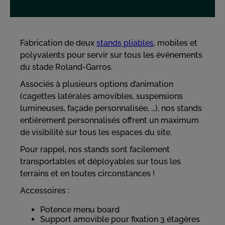
Fabrication de deux
stands pliables
, mobiles et
polyvalents pour servir sur tous les événements
du stade Roland-Garros.
Associés à plusieurs options d’animation
(cagettes latérales amovibles, suspensions
lumineuses, façade personnalisée, …), nos stands
entièrement personnalisés offrent un maximum
de visibilité sur tous les espaces du site.
Pour rappel, nos stands sont facilement
transportables et déployables sur tous les
terrains et en toutes circonstances !
Accessoires :
Potence menu board
Support amovible pour fixation 3 étagères